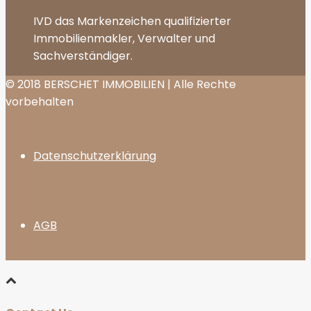
IVD das Markenzeichen qualifizierter
Immobilienmakler, Verwalter und
Sachverständiger.
© 2018 BERSCHET IMMOBILIEN | Alle Rechte
vorbehalten
Datenschutzerklärung
AGB