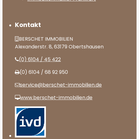
Kontakt
BERSCHET IMMOBILIEN
Alexanderstr. 8, 63179 Obertshausen
(0) 6104 / 45 422
(0) 6104 / 68 92 950
service@berschet-immobilien.de
www.berschet-immobilien.de