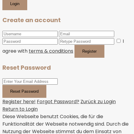
Login
Create an account
I
agree with
terms & conditions
Register
Reset Password
Reset Password
Register here!
Forgot Password?
Zurück zu Login
Return to Login
Diese Webseite benutzt Cookies, die für die
Funktionalität der Webseite notwendig sind. Durch die
Nutzung der Webseite stimmst du dem Einsatz von