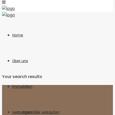
Home
Über uns
Your search results
Immobilien
Leistungen
Immobilie verkaufen