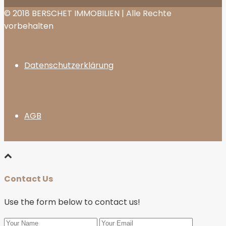
© 2018 BERSCHET IMMOBILIEN | Alle Rechte
vorbehalten
Datenschutzerklärung
AGB
Contact Us
Use the form below to contact us!