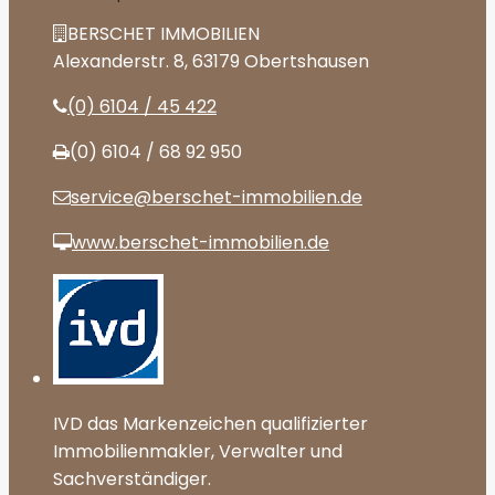
BERSCHET IMMOBILIEN
Alexanderstr. 8, 63179 Obertshausen
(0) 6104 / 45 422
(0) 6104 / 68 92 950
service@berschet-immobilien.de
www.berschet-immobilien.de
IVD das Markenzeichen qualifizierter
Immobilienmakler, Verwalter und
Sachverständiger.