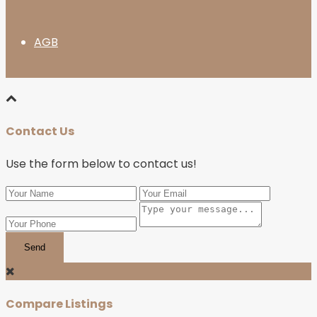
AGB
Contact Us
Use the form below to contact us!
Send
Compare Listings