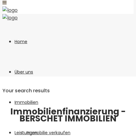
Home
Über uns
Your search results
Immobilien
Immobilienfinanzierung -
BERSCHET IMMOBILIEN
Leistungen
Immobilie verkaufen