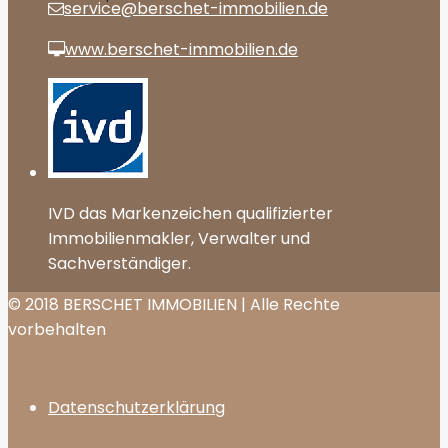
service@berschet-immobilien.de
www.berschet-immobilien.de
IVD das Markenzeichen qualifizierter
Immobilienmakler, Verwalter und
Sachverständiger.
© 2018 BERSCHET IMMOBILIEN | Alle Rechte
vorbehalten
Datenschutzerklärung